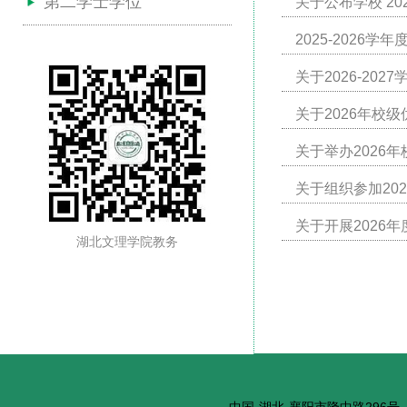
第二学士学位
关于公布学校 2
2025-202
关于2026-20
关于2026年校
关于举办2026
关于组织参加20
关于开展2026
湖北文理学院教务