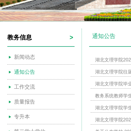
通知公告
教务信息
>
新闻动态
湖北文理学院20
通知公告
湖北文理学院往
湖北文理学院毕
工作交流
教务系统教师学
质量报告
湖北文理学院学
专升本
湖北文理学院20