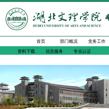
首页
部门概况
党务工作
资料下载
信息服务
专业认证
新闻动态
通知公告
工作交流
质量