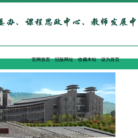
官网首页
旧版网址
收藏本站
设为首页