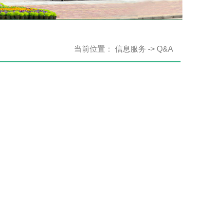
当前位置：
信息服务
->
Q&A