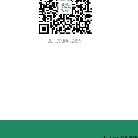
湖北文理学院教务