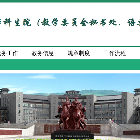
党务工作
教务信息
规章制度
工作流程