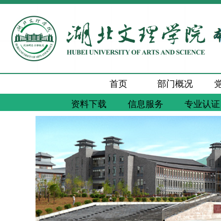
首页
部门概况
资料下载
信息服务
专业认证