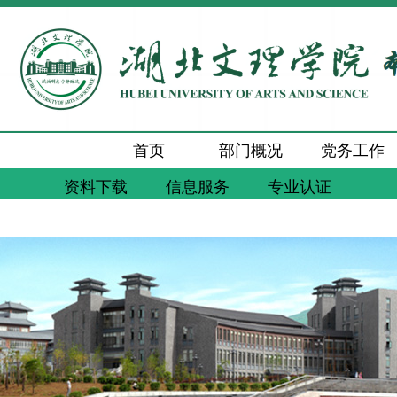
首页
部门概况
党务工作
资料下载
信息服务
专业认证
新闻动态
通知公告
工作交流
质量