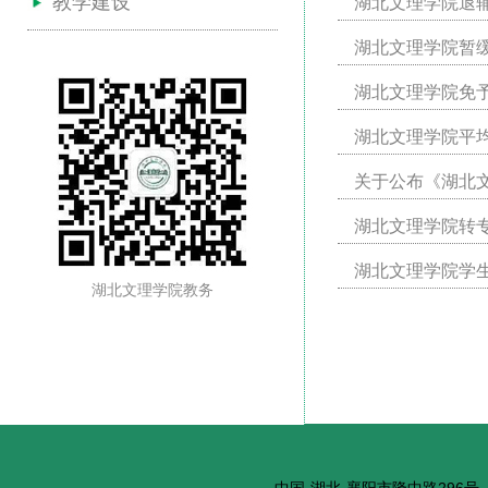
教学建设
湖北文理学院退
湖北文理学院暂
湖北文理学院免
湖北文理学院平
关于公布《湖北
湖北文理学院转
湖北文理学院学
湖北文理学院教务