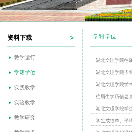
学籍学位
资料下载
>
教学运行
湖北文理学院往
学籍学位
湖北文理学院毕
湖北文理学院学
实践教学
往届生学历信息
实验教学
湖北文理学院学
教学研究
学生成绩单、平