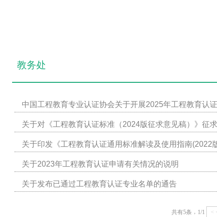
教务处
中国工程教育专业认证协会关于开展2025年工程教育认
关于对《工程教育认证标准（2024版征求意见稿）》征
关于印发《工程教育认证通用标准解读及使用指南(2022
关于2023年工程教育认证申请有关情况的说明
关于发布已通过工程教育认证专业名单的通告
，
共有5条
1/1
< 