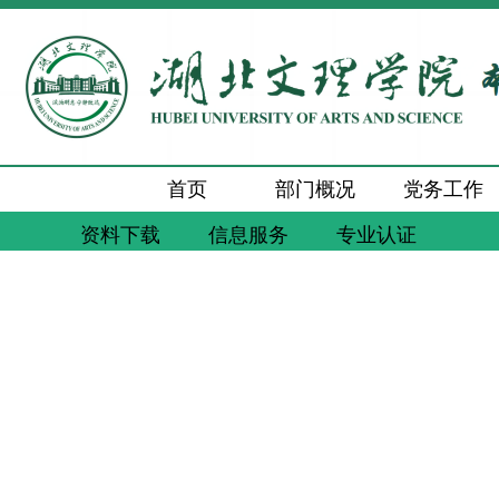
首页
部门概况
党务工作
资料下载
信息服务
专业认证
新闻动态
通知公告
工作交流
质量