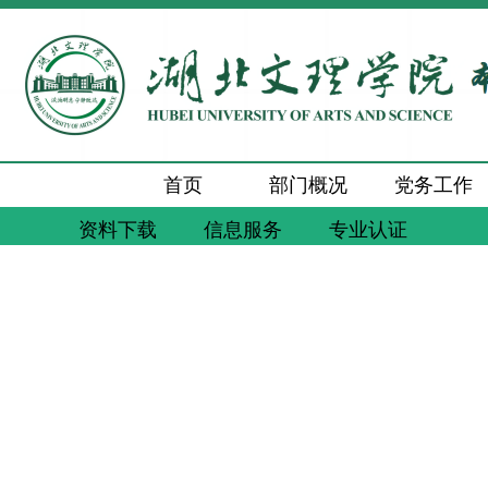
首页
部门概况
党务工作
资料下载
信息服务
专业认证
新闻动态
通知公告
工作交流
质量