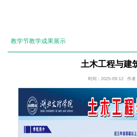
教学节教学成果展示
土木工程与建
时间：2025-09-12 