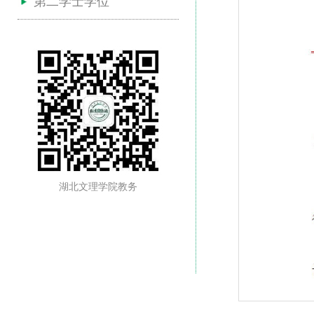
第二学士学位
湖北文理学院教务