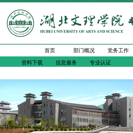
首页
部门概况
党务工作
资料下载
信息服务
专业认证
新闻动态
通知公告
工作交流
质量