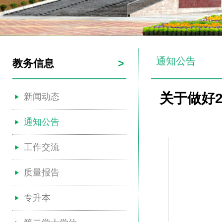
通知公告
教务信息
>
关于做好2
新闻动态
通知公告
工作交流
质量报告
专升本