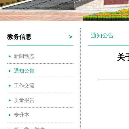
通知公告
教务信息
>
关
新闻动态
通知公告
工作交流
质量报告
专升本