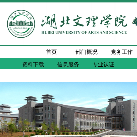
首页
部门概况
党务工作
资料下载
信息服务
专业认证
新闻动态
通知公告
工作交流
质量