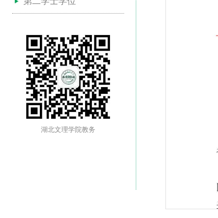
第二学士学位
湖北文理学院教务