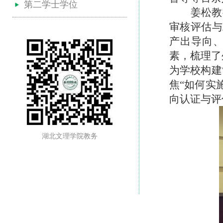
第二学士学位
姜松教
审核评估与
产出导向、
素，梳理了
为学校构建
焦
“如何实
向认证与评
湖北文理学院教务