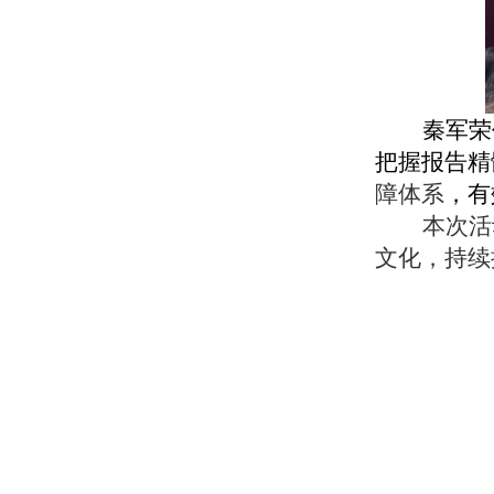
秦军荣
把握报告精
障体系
，有
本次活
文化，持续