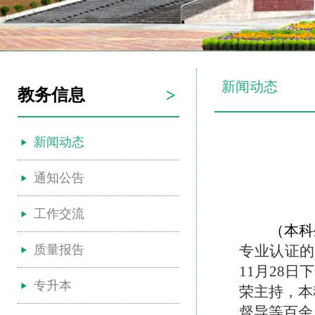
新闻动态
教务信息
>
新闻动态
通知公告
工作交流
（本科
质量报告
专业认证
11月28日
下
专升本
荣主持，本
督导等百余