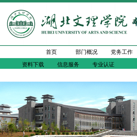
首页
部门概况
党务工作
资料下载
信息服务
专业认证
新闻动态
通知公告
工作交流
质量