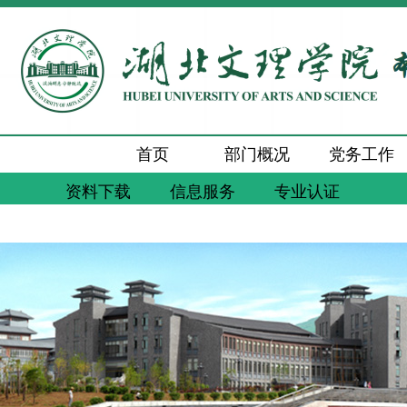
首页
部门概况
党务工作
资料下载
信息服务
专业认证
新闻动态
通知公告
工作交流
质量